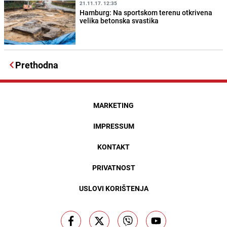
21.11.17. 12:35
Hamburg: Na sportskom terenu otkrivena
velika betonska svastika
Prethodna
MARKETING
IMPRESSUM
KONTAKT
PRIVATNOST
USLOVI KORIŠTENJA