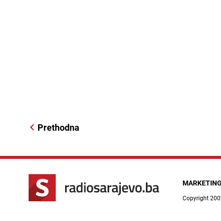
Prethodna
MARKETIN
Copyright 200