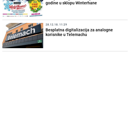
godine u sklopu Winterhane
28.12.18. 11:29
Besplatna digitalizacija za analogne
korisnike u Telemachu