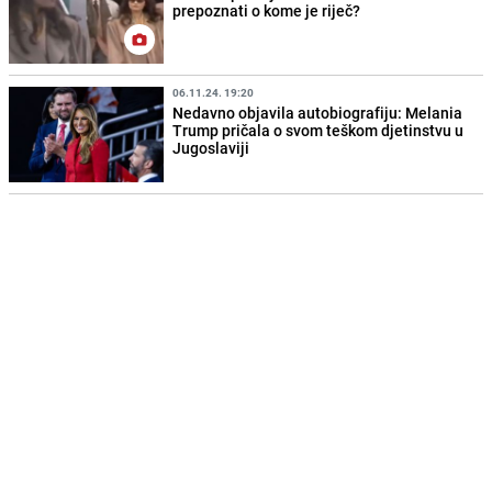
prepoznati o kome je riječ?
06.11.24. 19:20
Nedavno objavila autobiografiju: Melania
Trump pričala o svom teškom djetinstvu u
Jugoslaviji