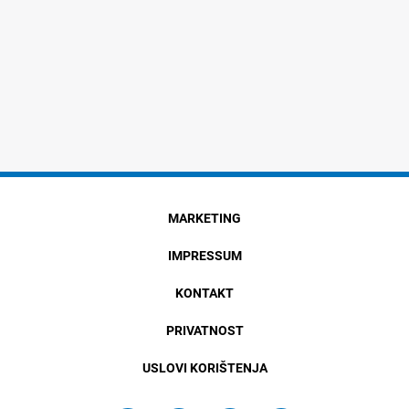
MARKETING
IMPRESSUM
KONTAKT
PRIVATNOST
USLOVI KORIŠTENJA