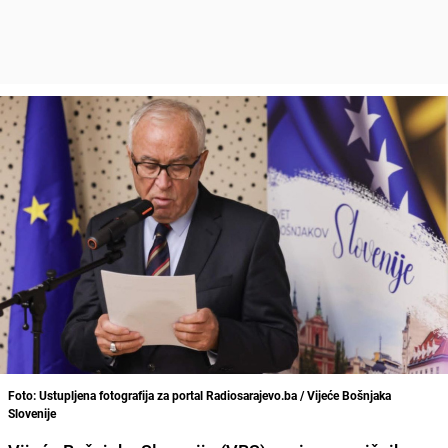
Foto: Ustupljena fotografija za portal Radiosarajevo.ba / Vijeće Bošnjaka
Slovenije