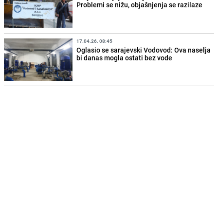
Problemi se nižu, objašnjenja se razilaze
17.04.26. 08:45
Oglasio se sarajevski Vodovod: Ova naselja
bi danas mogla ostati bez vode