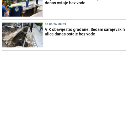
danas ostaje bez vode
08.06.26. 08:03
ViK obavijestio građane: Sedam sarajevskih
ulica danas ostaje bez vode