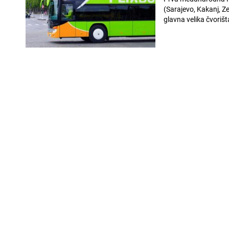
(Sarajevo, Kakanj, Ze
glavna velika čvorišt