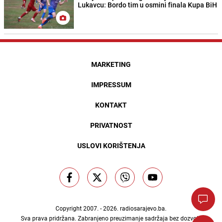
Lukavcu: Bordo tim u osmini finala Kupa BiH
MARKETING
IMPRESSUM
KONTAKT
PRIVATNOST
USLOVI KORIŠTENJA
Copyright 2007. - 2026.
radiosarajevo.ba
.
Sva prava pridržana. Zabranjeno preuzimanje sadržaja bez dozvole