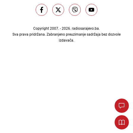
Copyright 2007. - 2026.
radiosarajevo.ba
.
Sva prava pridržana. Zabranjeno preuzimanje sadržaja bez dozvole
izdavača.