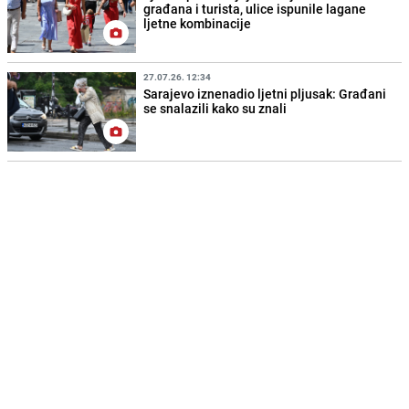
građana i turista, ulice ispunile lagane
ljetne kombinacije
27.07.26. 12:34
Sarajevo iznenadio ljetni pljusak: Građani
se snalazili kako su znali