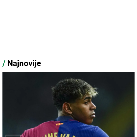
/
Najnovije