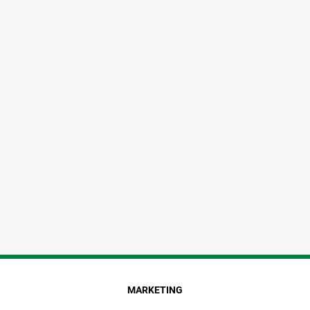
MARKETING