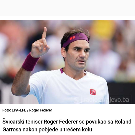
Foto: EPA-EFE / Roger Federer
Švicarski teniser Roger Federer se povukao sa Roland
Garrosa nakon pobjede u trećem kolu.