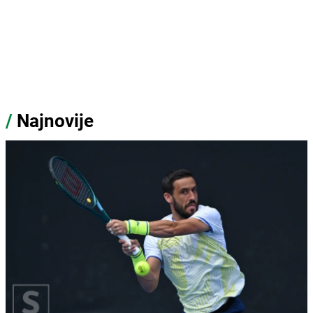
/
Najnovije