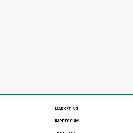
MARKETING
IMPRESSUM
KONTAKT