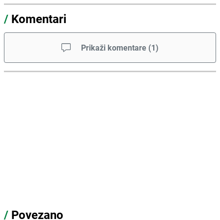
/
Komentari
Prikaži komentare
(
1
)
/
Povezano