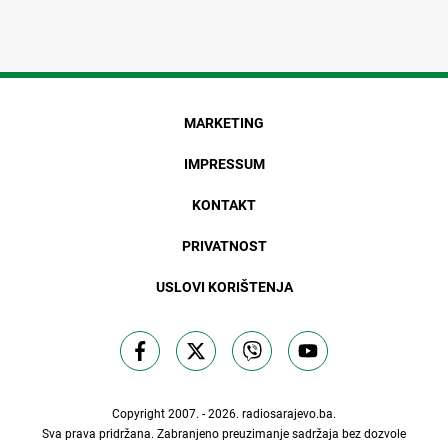
MARKETING
IMPRESSUM
KONTAKT
PRIVATNOST
USLOVI KORIŠTENJA
Copyright 2007. - 2026.
radiosarajevo.ba
.
Sva prava pridržana. Zabranjeno preuzimanje sadržaja bez dozvole