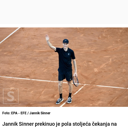
Foto: EPA - EFE / Jannik Sinner
Jannik Sinner prekinuo je pola stoljeća čekanja na