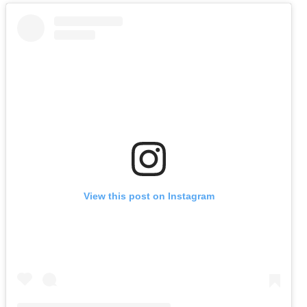
View this post on Instagram