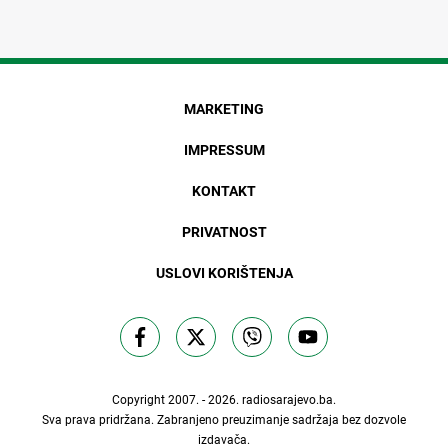
MARKETING
IMPRESSUM
KONTAKT
PRIVATNOST
USLOVI KORIŠTENJA
Copyright 2007. - 2026.
radiosarajevo.ba
.
Sva prava pridržana. Zabranjeno preuzimanje sadržaja bez dozvole
izdavača.