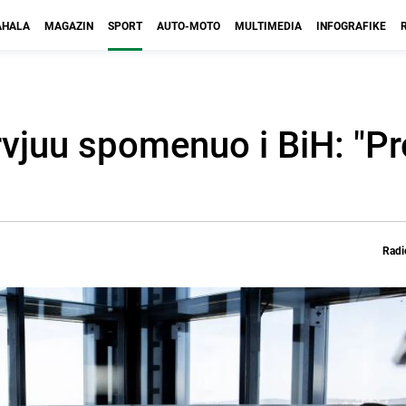
HALA
MAGAZIN
SPORT
AUTO-MOTO
MULTIMEDIA
INFOGRAFIKE
vjuu spomenuo i BiH: "Pro
Radi