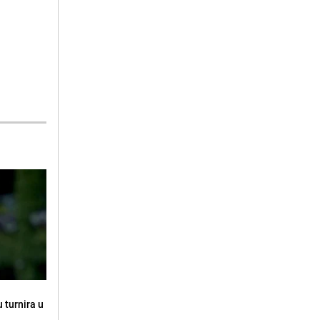
 turnira u