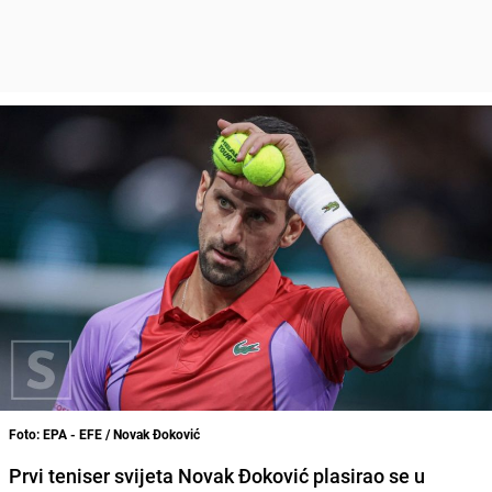
Foto: EPA - EFE / Novak Đoković
Prvi teniser svijeta Novak Đoković plasirao se u