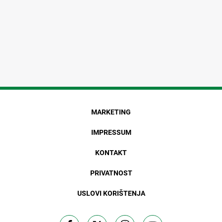
MARKETING
IMPRESSUM
KONTAKT
PRIVATNOST
USLOVI KORIŠTENJA