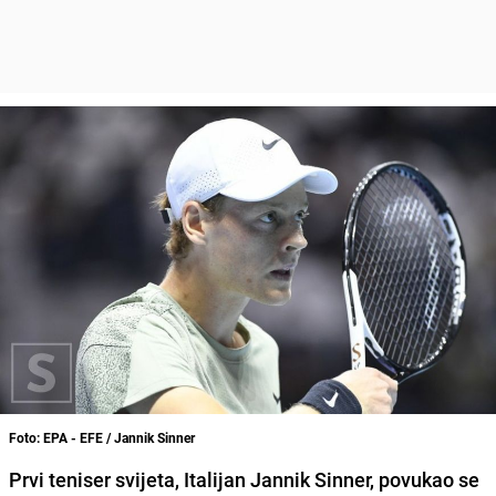
Foto: EPA - EFE / Jannik Sinner
Prvi teniser svijeta, Italijan Jannik Sinner, povukao se