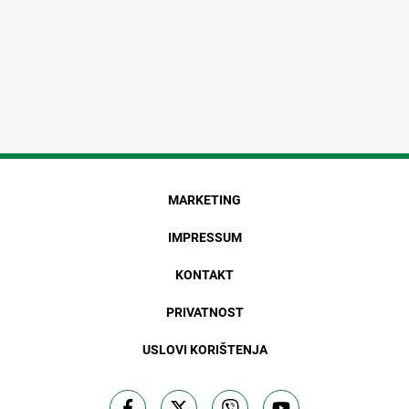
MARKETING
IMPRESSUM
KONTAKT
PRIVATNOST
USLOVI KORIŠTENJA