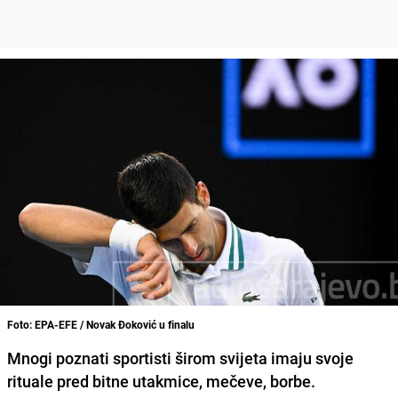
Foto: EPA-EFE / Novak Đoković u finalu
Mnogi poznati sportisti širom svijeta imaju svoje
rituale pred bitne utakmice, mečeve, borbe.