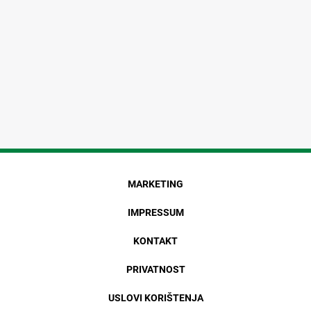
MARKETING
IMPRESSUM
KONTAKT
PRIVATNOST
USLOVI KORIŠTENJA