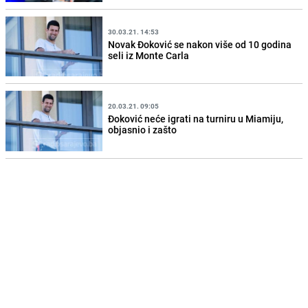
30.03.21. 14:53
Novak Đoković se nakon više od 10 godina
seli iz Monte Carla
20.03.21. 09:05
Đoković neće igrati na turniru u Miamiju,
objasnio i zašto