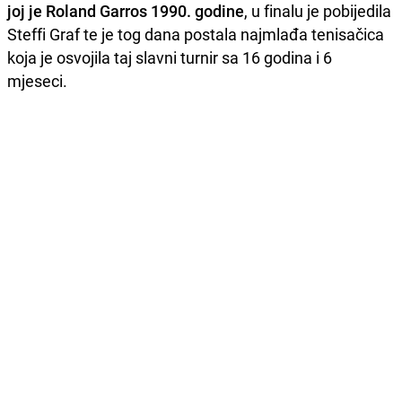
joj je Roland Garros 1990. godine
, u finalu je pobijedila
Steffi Graf te je tog dana postala najmlađa tenisačica
koja je osvojila taj slavni turnir sa 16 godina i 6
mjeseci.