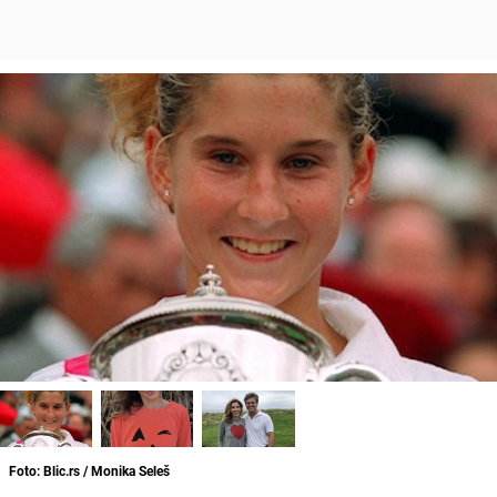
Foto: Blic.rs / Monika Seleš