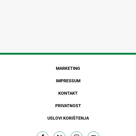
MARKETING
IMPRESSUM
KONTAKT
PRIVATNOST
USLOVI KORIŠTENJA