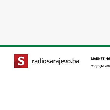
MARKETIN
Copyright 200