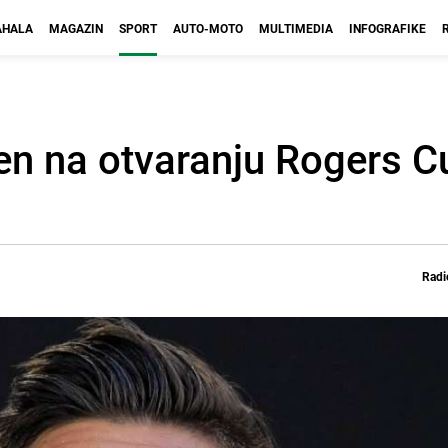
HALA
MAGAZIN
SPORT
AUTO-MOTO
MULTIMEDIA
INFOGRAFIKE
n na otvaranju Rogers C
Radi