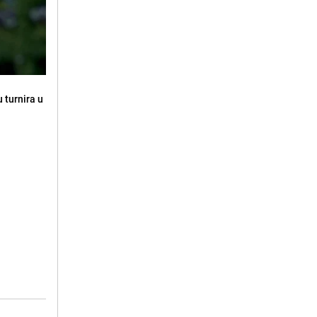
 turnira u