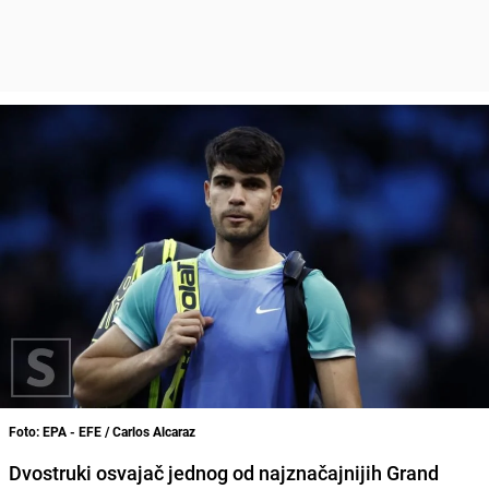
Foto: EPA - EFE / Carlos Alcaraz
Dvostruki osvajač jednog od najznačajnijih Grand