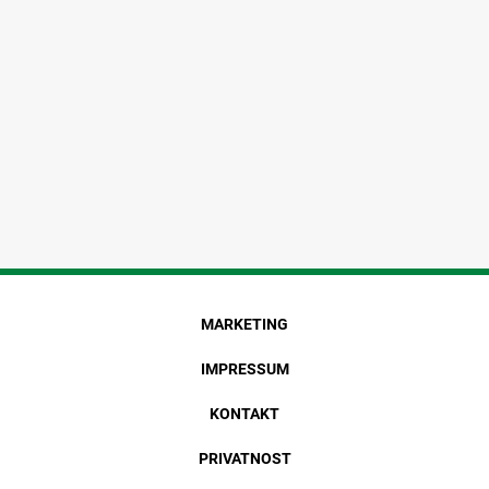
MARKETING
IMPRESSUM
KONTAKT
PRIVATNOST