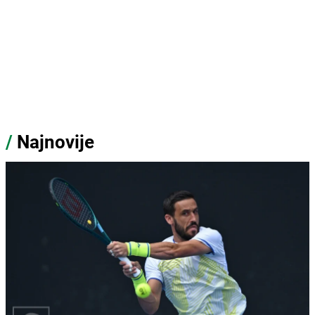
/
Najnovije