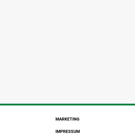
MARKETING
IMPRESSUM