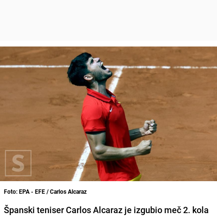
Foto: EPA - EFE / Carlos Alcaraz
Španski teniser Carlos Alcaraz je izgubio meč 2. kola