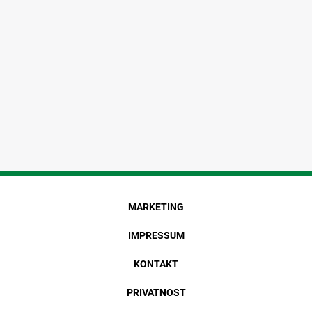
MARKETING
IMPRESSUM
KONTAKT
PRIVATNOST