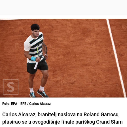
Foto: EPA - EFE / Carlos Alcaraz
Carlos Alcaraz, branitelj naslova na Roland Garrosu,
plasirao se u ovogodišnje finale pariškog Grand Slam