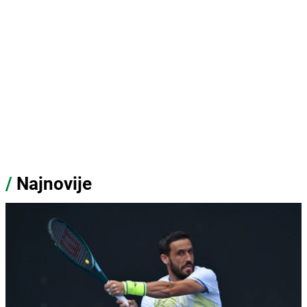
/
Najnovije