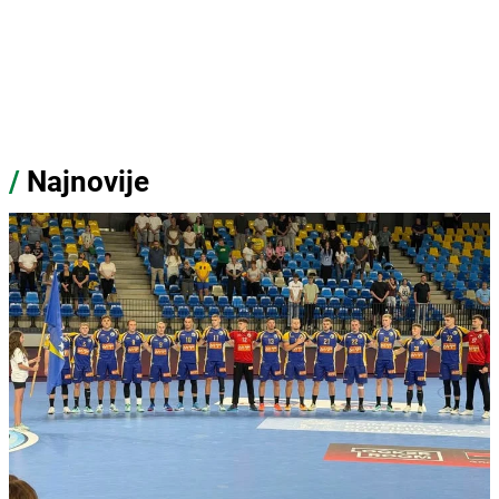
/
Najnovije