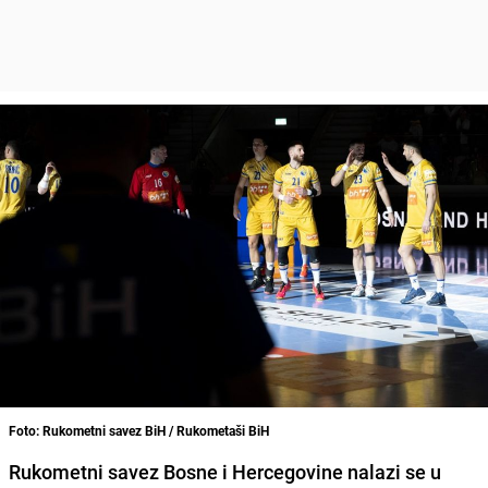
Foto: Rukometni savez BiH / Rukometaši BiH
Rukometni savez Bosne i Hercegovine nalazi se u