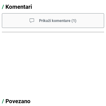
/
Komentari
Prikaži komentare
(
1
)
/
Povezano