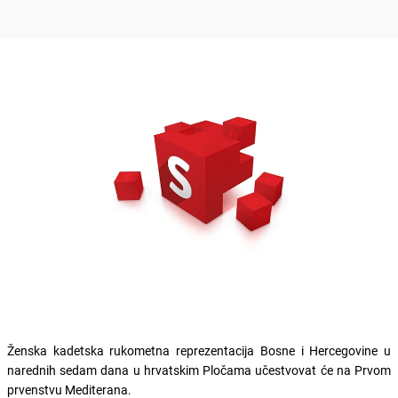
Ženska kadetska rukometna reprezentacija Bosne i Hercegovine u
narednih sedam dana u hrvatskim Pločama učestvovat će na Prvom
prvenstvu Mediterana.