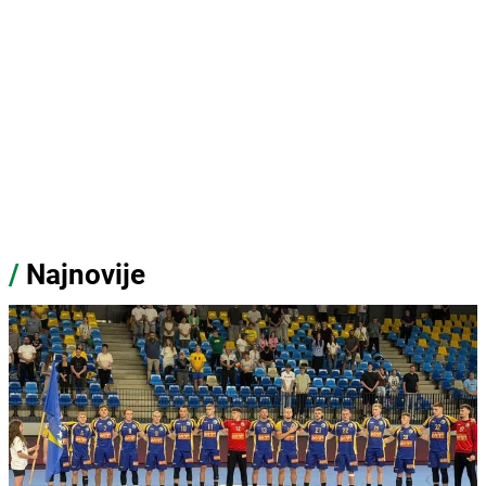
/
Najnovije