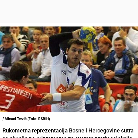
/ Mirsad Terzić (Foto: RSBiH)
Rukometna reprezentacija Bosne i Hercegovine sutra