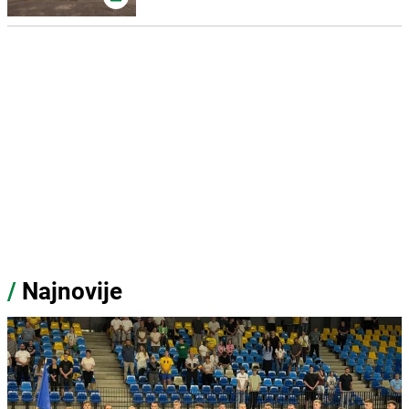
/
Najnovije