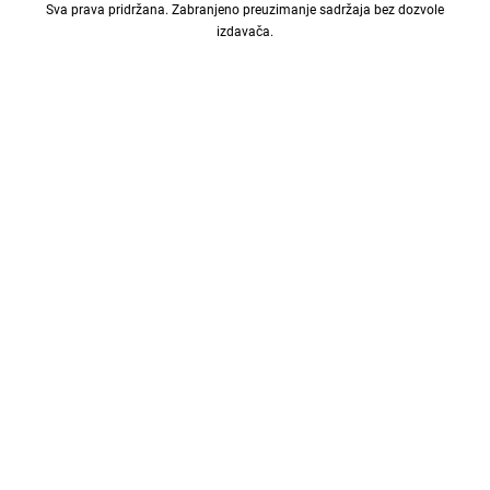
Sva prava pridržana. Zabranjeno preuzimanje sadržaja bez dozvole
izdavača.