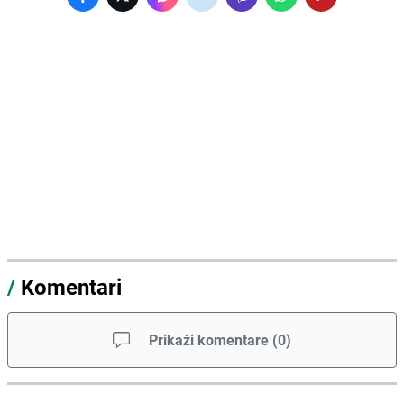
/
Komentari
Prikaži komentare
(
0
)