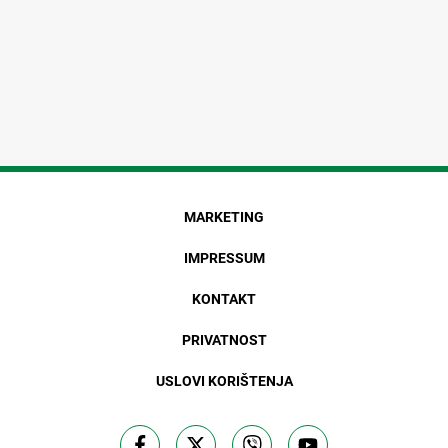
MARKETING
IMPRESSUM
KONTAKT
PRIVATNOST
USLOVI KORIŠTENJA