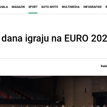
HALA
MAGAZIN
SPORT
AUTO-MOTO
MULTIMEDIA
INFOGRAFIKE
 dana igraju na EURO 202
Radi