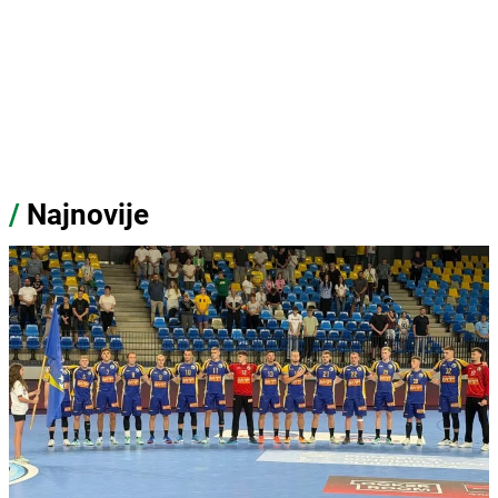
/
Najnovije