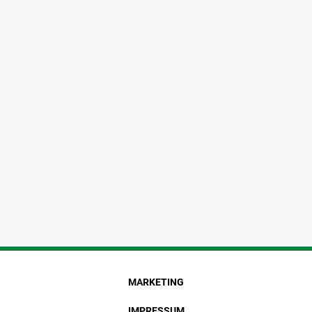
MARKETING
IMPRESSUM