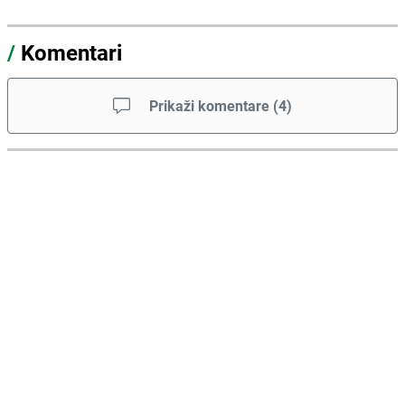
/
Komentari
Prikaži komentare
(
4
)