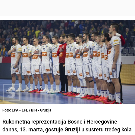
Foto: EPA - EFE / BiH - Gruzija
Rukometna reprezentacija Bosne i Hercegovine
danas, 13. marta, gostuje Gruziji u susretu trećeg kola