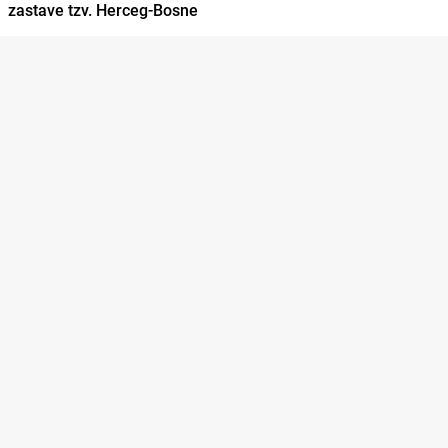
zastave tzv. Herceg-Bosne