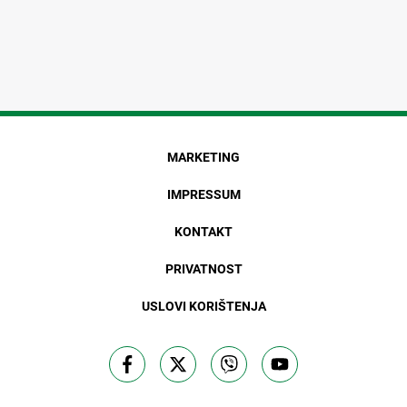
MARKETING
IMPRESSUM
KONTAKT
PRIVATNOST
USLOVI KORIŠTENJA