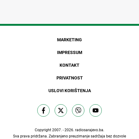
MARKETING
IMPRESSUM
KONTAKT
PRIVATNOST
USLOVI KORIŠTENJA
Copyright 2007. - 2026.
radiosarajevo.ba
.
Sva prava pridržana. Zabranjeno preuzimanje sadržaja bez dozvole