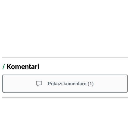
/
Komentari
Prikaži komentare
(
1
)