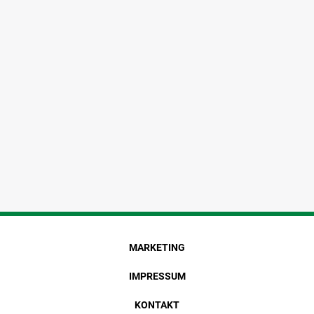
MARKETING
IMPRESSUM
KONTAKT