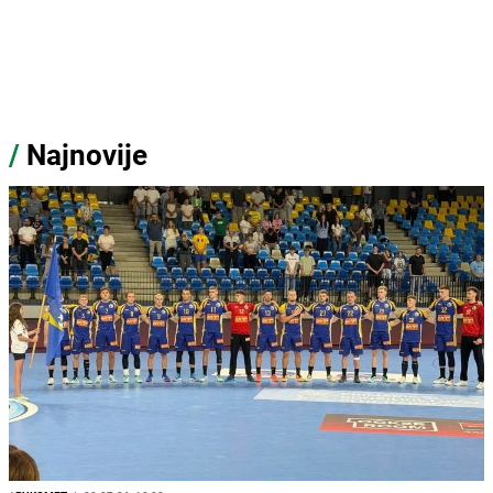
/
Najnovije