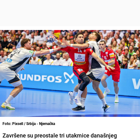
Foto: Pixsell / Srbija - Njemačka
Završene su preostale tri utakmice današnjeg