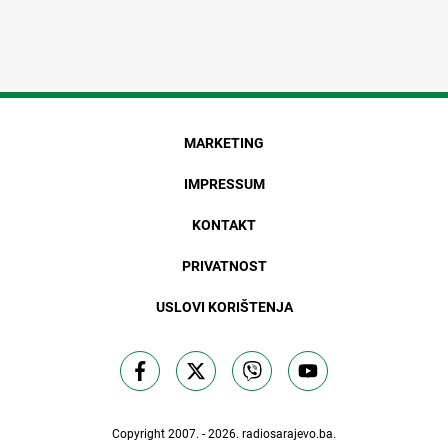
MARKETING
IMPRESSUM
KONTAKT
PRIVATNOST
USLOVI KORIŠTENJA
Copyright 2007. - 2026.
radiosarajevo.ba
.