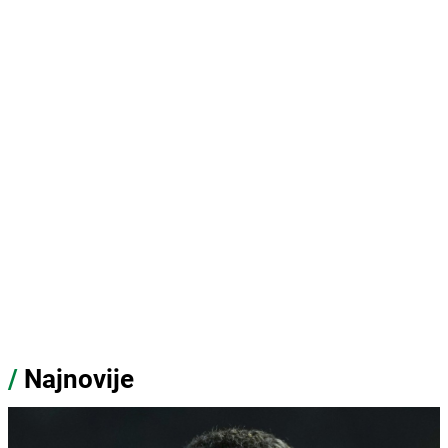
/
Najnovije