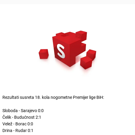
Rezultati susreta 18. kola nogometne Premijer lige BiH:
Sloboda - Sarajevo 0:0
Čelik - Budućnost 2:1
Velež - Borac 0:0
Drina - Rudar 0:1