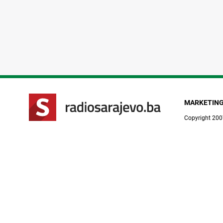
MARKETIN
Copyright 200