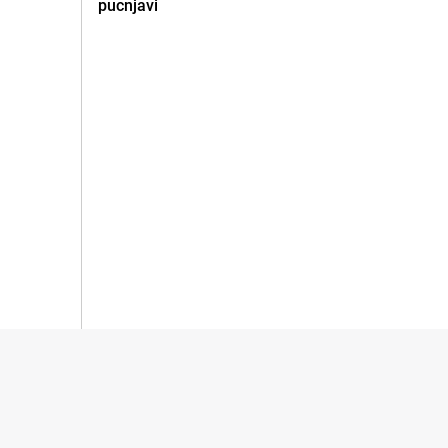
pucnjavi