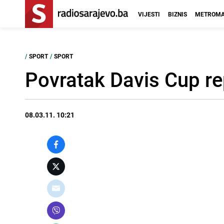
VIJESTI
BIZNIS
METROMA
/
SPORT
/
SPORT
Povratak Davis Cup re
08.03.11. 10:21