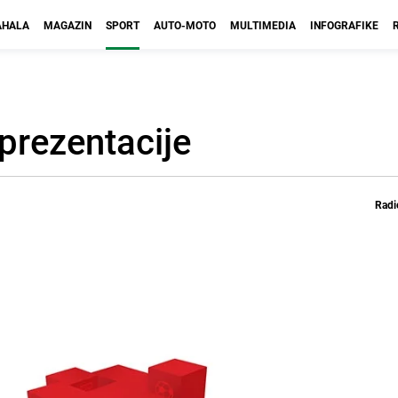
HALA
MAGAZIN
SPORT
AUTO-MOTO
MULTIMEDIA
INFOGRAFIKE
prezentacije
Radi