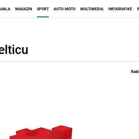
HALA
MAGAZIN
SPORT
AUTO-MOTO
MULTIMEDIA
INFOGRAFIKE
elticu
Radi