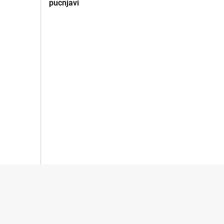
pucnjavi