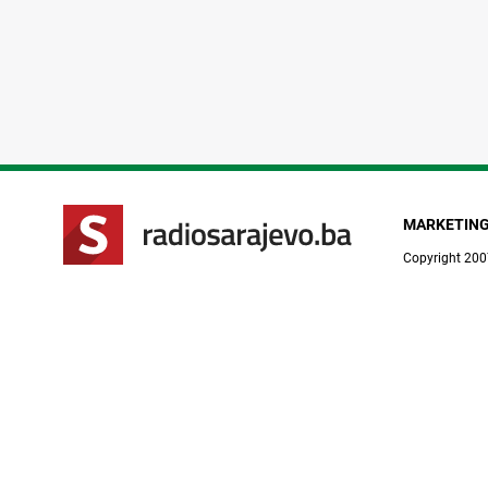
MARKETIN
Copyright 200