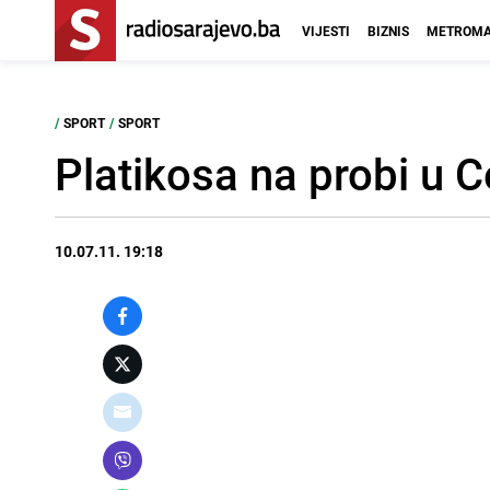
VIJESTI
BIZNIS
METROMA
/
SPORT
/
SPORT
Platikosa na probi u C
10.07.11. 19:18