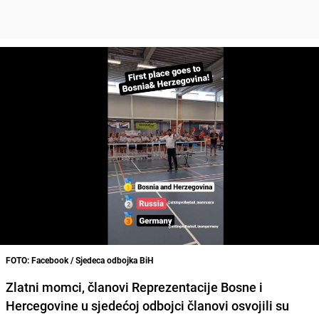
FOTO: Facebook / Sjedeca odbojka BiH
Zlatni momci, članovi
Reprezentacije Bosne i
Hercegovine u sjedećoj odbojci
članovi osvojili su