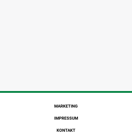
MARKETING
IMPRESSUM
KONTAKT