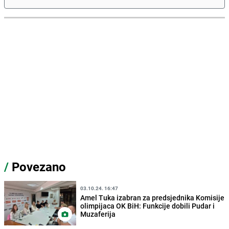
/
Povezano
03.10.24. 16:47
Amel Tuka izabran za predsjednika Komisije
olimpijaca OK BiH: Funkcije dobili Pudar i
Muzaferija