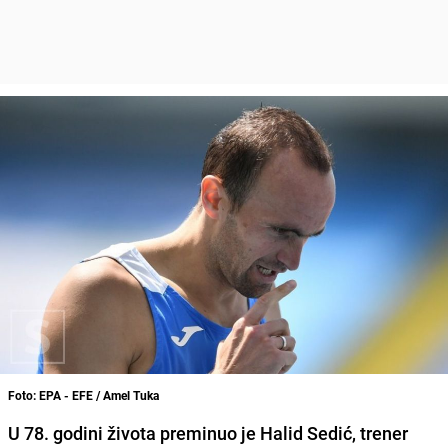
Foto: EPA - EFE / Amel Tuka
U 78. godini života preminuo je Halid Sedić, trener