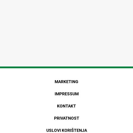
MARKETING
IMPRESSUM
KONTAKT
PRIVATNOST
USLOVI KORIŠTENJA