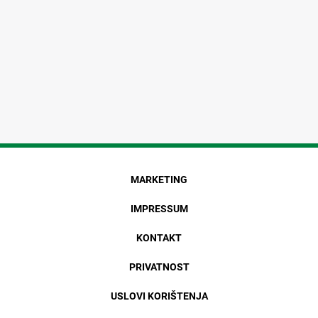
MARKETING
IMPRESSUM
KONTAKT
PRIVATNOST
USLOVI KORIŠTENJA