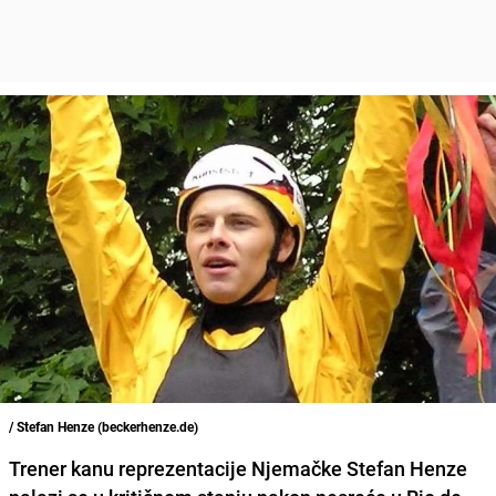
/ Stefan Henze (beckerhenze.de)
Trener kanu reprezentacije Njemačke Stefan Henze