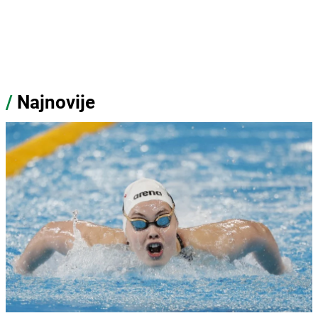
/
Najnovije