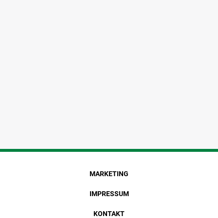
MARKETING
IMPRESSUM
KONTAKT