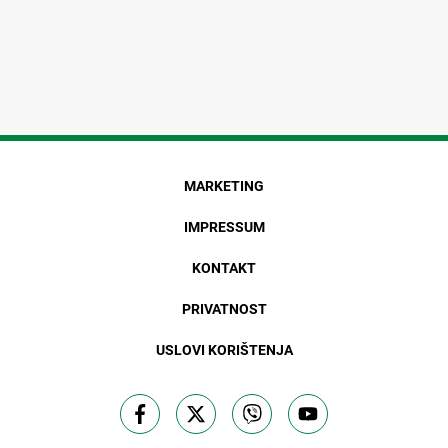
MARKETING
IMPRESSUM
KONTAKT
PRIVATNOST
USLOVI KORIŠTENJA