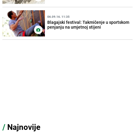
06.09.16. 11:35
Blagajski festival: Takmičenje u sportskom
penjanju na umjetnoj stijeni
/
Najnovije