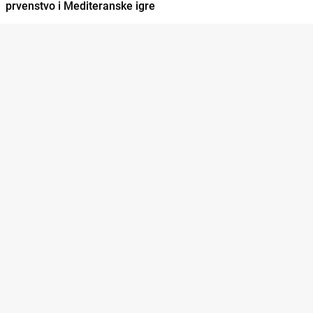
prvenstvo i Mediteranske igre