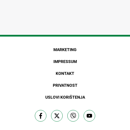
MARKETING
IMPRESSUM
KONTAKT
PRIVATNOST
USLOVI KORIŠTENJA