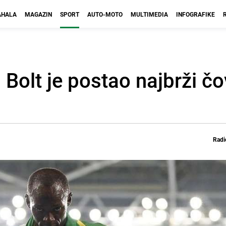
HALA
MAGAZIN
SPORT
AUTO-MOTO
MULTIMEDIA
INFOGRAFIKE
Bolt je postao najbrži čo
Radi