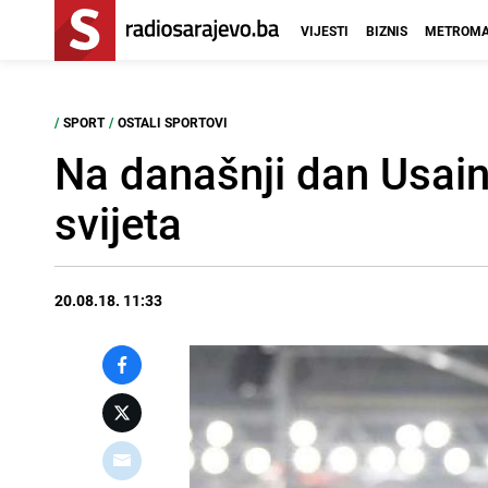
VIJESTI
BIZNIS
METROMA
/
SPORT
/
OSTALI SPORTOVI
Na današnji dan Usain 
svijeta
20.08.18. 11:33