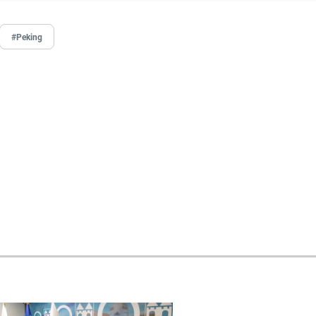
#Peking