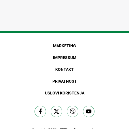
MARKETING
IMPRESSUM
KONTAKT
PRIVATNOST
USLOVI KORIŠTENJA