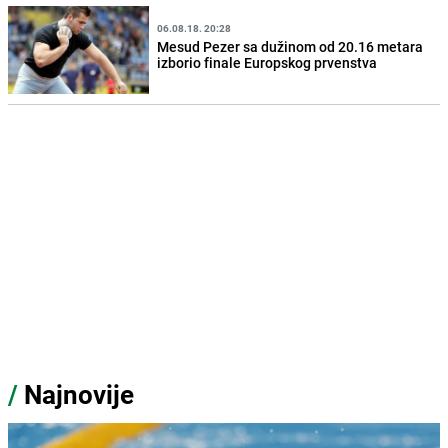
06.08.18. 20:28
Mesud Pezer sa dužinom od 20.16 metara
izborio finale Europskog prvenstva
/
Najnovije