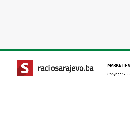
MARKETIN
Copyright 200