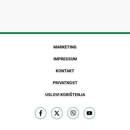
MARKETING
IMPRESSUM
KONTAKT
PRIVATNOST
USLOVI KORIŠTENJA